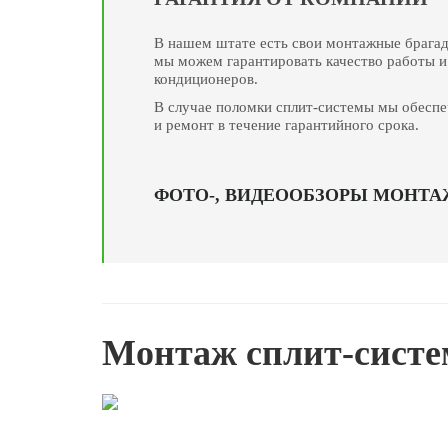
В нашем штате есть свои монтажные брага
мы можем гарантировать качество работы и
кондиционеров.
В случае поломки сплит-системы мы обеспе
и ремонт в течение гарантийного срока.
ФОТО-, ВИДЕООБЗОРЫ МОНТ
Монтаж сплит-систе