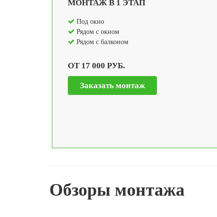
МОНТАЖ В 1 ЭТАП
Под окно
Рядом с окном
Рядом с балконом
ОТ 17 000 РУБ.
Заказать монтаж
Обзоры монтажа