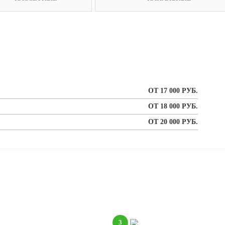
ОТ 17 000 РУБ.
ОТ 18 000 РУБ.
ОТ 20 000 РУБ.
3