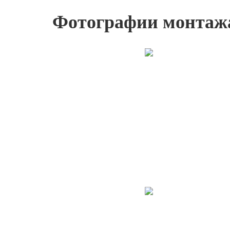
Фотографии монтаж