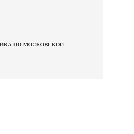
ИКА ПО МОСКОВСКОЙ