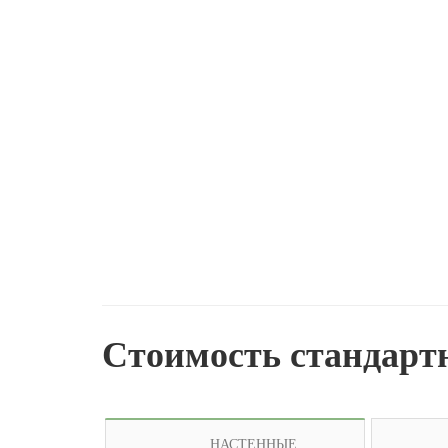
Стоимость стандарт
НАСТЕННЫЕ