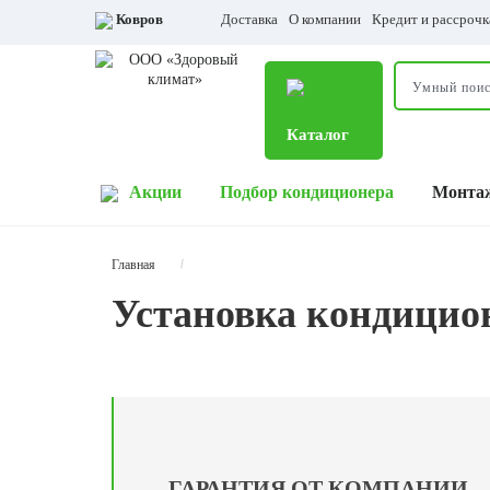
Ковров
Доставка
О компании
Кредит и рассрочк
Каталог
Акции
Подбор кондиционера
Монта
Главная
Установка кондицио
ГАРАНТИЯ ОТ КОМПАНИИ