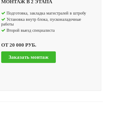
МОНТАЖ В 2 ЭТАПА
Подготовка, закладка магистралей в штробу
Установка внутр блока, пусконаладочные
работы
Второй выезд специалиста
ОТ 20 000 РУБ.
Заказать монтаж