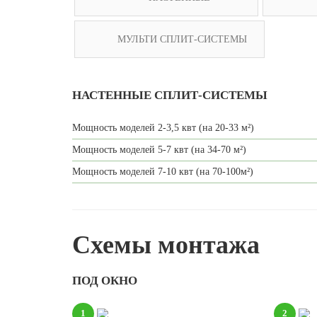
МУЛЬТИ СПЛИТ-СИСТЕМЫ
НАСТЕННЫЕ СПЛИТ-СИСТЕМЫ
Мощность моделей 2-3,5 квт (на 20-33 м²)
Мощность моделей 5-7 квт (на 34-70 м²)
Мощность моделей 7-10 квт (на 70-100м²)
Схемы монтажа
ПОД ОКНО
1
2