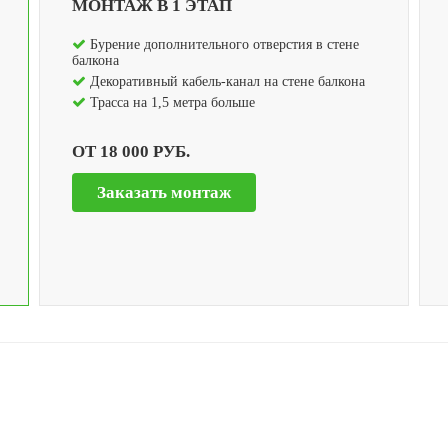
МОНТАЖ В 1 ЭТАП
Бурение дополнительного отверстия в стене
балкона
Декоративный кабель-канал на стене балкона
Трасса на 1,5 метра больше
ОТ 18 000 РУБ.
Заказать монтаж